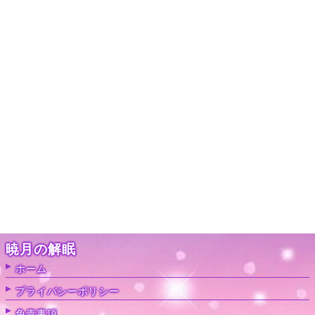
暁月の解眠
ホーム
プライバシーポリシー
免責事項