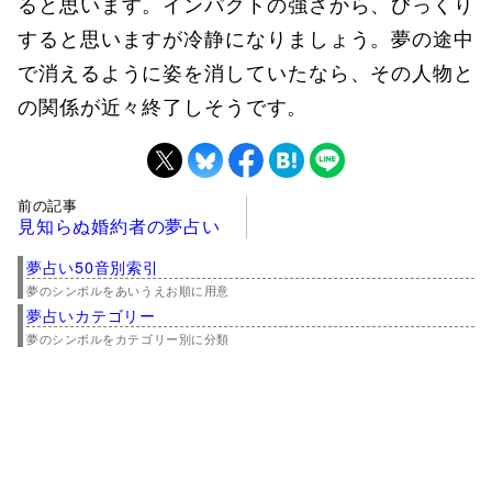
ると思います。インパクトの強さから、びっくり
すると思いますが冷静になりましょう。夢の途中
で消えるように姿を消していたなら、その人物と
の関係が近々終了しそうです。
前の記事
見知らぬ婚約者の夢占い
夢占い50音別索引
夢のシンボルをあいうえお順に用意
夢占いカテゴリー
夢のシンボルをカテゴリー別に分類