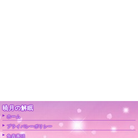
暁月の解眠
ホーム
プライバシーポリシー
免責事項