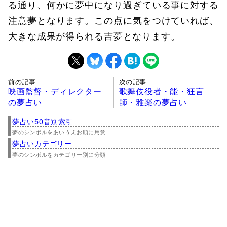
る通り、何かに夢中になり過ぎている事に対する
注意夢となります。この点に気をつけていれば、
大きな成果が得られる吉夢となります。
前の記事
次の記事
映画監督・ディレクター
歌舞伎役者・能・狂言
の夢占い
師・雅楽の夢占い
夢占い50音別索引
夢のシンボルをあいうえお順に用意
夢占いカテゴリー
夢のシンボルをカテゴリー別に分類