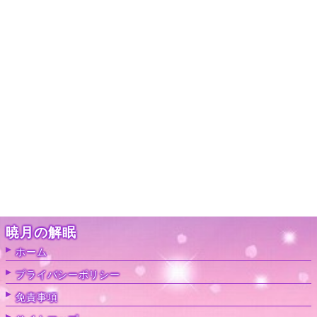
暁月の解眠
ホーム
プライバシーポリシー
免責事項