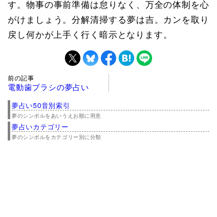
す。物事の事前準備は怠りなく、万全の体制を心
がけましょう。分解清掃する夢は吉。カンを取り
戻し何かが上手く行く暗示となります。
前の記事
電動歯ブラシの夢占い
夢占い50音別索引
夢のシンボルをあいうえお順に用意
夢占いカテゴリー
夢のシンボルをカテゴリー別に分類