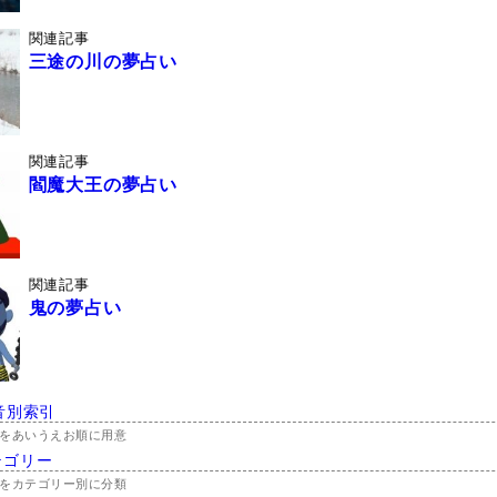
関連記事
三途の川の夢占い
関連記事
閻魔大王の夢占い
関連記事
鬼の夢占い
音別索引
をあいうえお順に用意
テゴリー
をカテゴリー別に分類