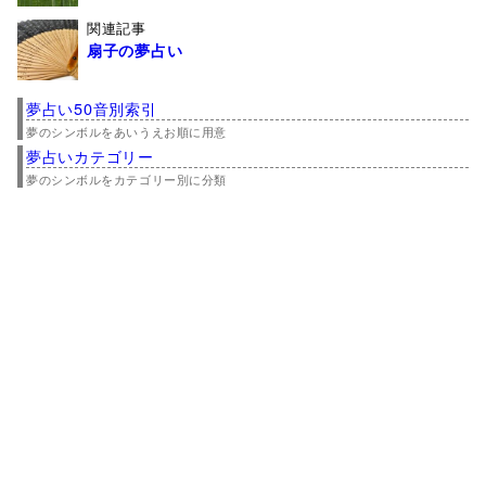
関連記事
扇子の夢占い
夢占い50音別索引
夢のシンボルをあいうえお順に用意
夢占いカテゴリー
夢のシンボルをカテゴリー別に分類