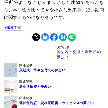
張所のようなこじんまりとした建物であったな
ら、本庁舎と比べてやや小さな出来事、短い期間
に関するものになりそうです。
事務手続
次の記事
警察署・交番・派出所の
夢占い
関連記事
入社式・辞令交付式の夢占い
関連記事
新生活応援と夢占い
関連記事
運転免許証・資格証明書・ライセンスの夢占い