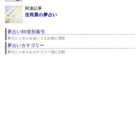
関連記事
住民票の夢占い
夢占い50音別索引
夢のシンボルをあいうえお順に用意
夢占いカテゴリー
夢のシンボルをカテゴリー別に分類