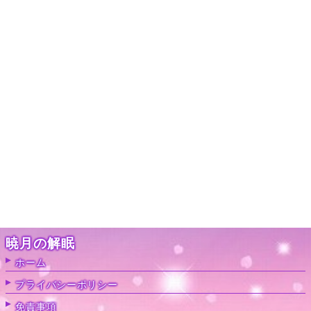
暁月の解眠
ホーム
プライバシーポリシー
免責事項