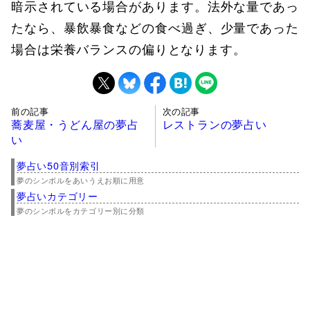
暗示されている場合があります。法外な量であっ
たなら、暴飲暴食などの食べ過ぎ、少量であった
場合は栄養バランスの偏りとなります。
前の記事
次の記事
蕎麦屋・うどん屋の夢占
レストランの夢占い
い
夢占い50音別索引
夢のシンボルをあいうえお順に用意
夢占いカテゴリー
夢のシンボルをカテゴリー別に分類