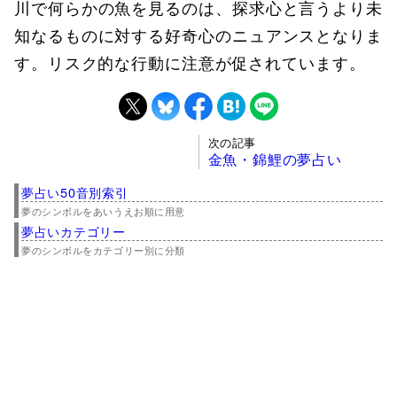
川で何らかの魚を見るのは、探求心と言うより未
知なるものに対する好奇心のニュアンスとなりま
す。リスク的な行動に注意が促されています。
次の記事
金魚・錦鯉の夢占い
夢占い50音別索引
夢のシンボルをあいうえお順に用意
夢占いカテゴリー
夢のシンボルをカテゴリー別に分類