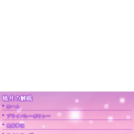
暁月の解眠
ホーム
プライバシーポリシー
免責事項