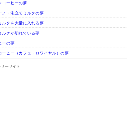
クコーヒーの夢
ーノ・泡立てミルクの夢
ミルクを大量に入れる夢
ミルクが切れている夢
ヒーの夢
コーヒー（カフェ・ロワイヤル）の夢
ンサーサイト