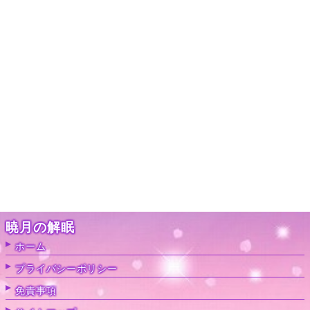
暁月の解眠
ホーム
プライバシーポリシー
免責事項