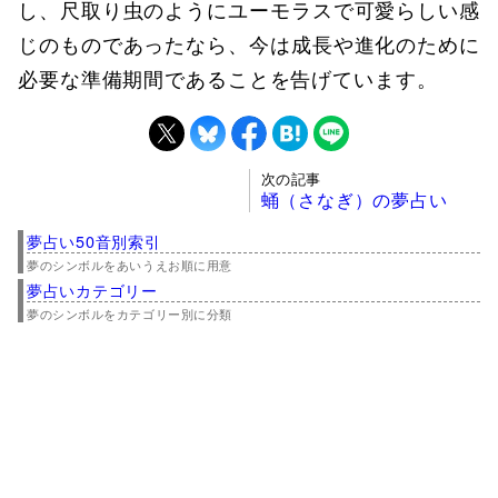
し、尺取り虫のようにユーモラスで可愛らしい感
じのものであったなら、今は成長や進化のために
必要な準備期間であることを告げています。
次の記事
蛹（さなぎ）の夢占い
夢占い50音別索引
夢のシンボルをあいうえお順に用意
夢占いカテゴリー
夢のシンボルをカテゴリー別に分類