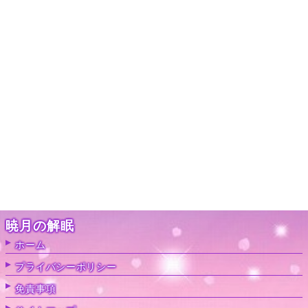
暁月の解眠
ホーム
プライバシーポリシー
免責事項