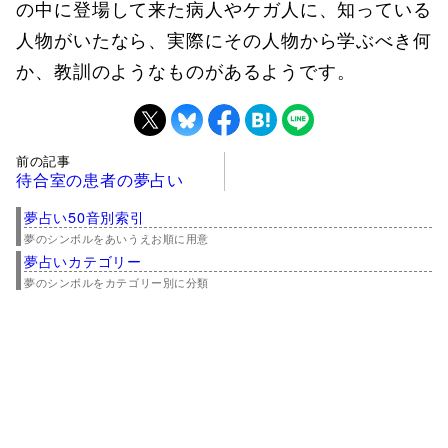
の中に登場して来た病人やケガ人に、知っている
人物がいたなら、実際にその人物から学ぶべき何
か、教訓のようなものがあるようです。
前の記事
待合室の患者の夢占い
夢占い50音別索引
夢のシンボルをあいうえお順に用意
夢占いカテゴリー
夢のシンボルをカテゴリー別に分類