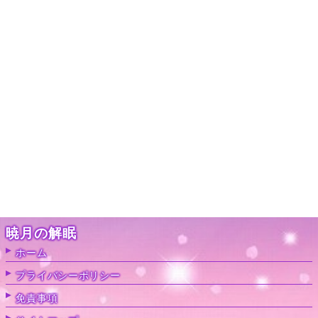
暁月の解眠
ホーム
プライバシーポリシー
免責事項