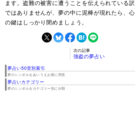
ます。盗難の被害に遭うことを伝えられている訳
ではありませんが、夢の中に泥棒が現れたら、心
の鍵はしっかり閉めましょう。
次の記事
強盗の夢占い
夢占い50音別索引
夢のシンボルをあいうえお順に用意
夢占いカテゴリー
夢のシンボルをカテゴリー別に分類