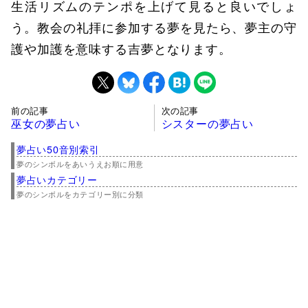
生活リズムのテンポを上げて見ると良いでしょ
う。教会の礼拝に参加する夢を見たら、夢主の守
護や加護を意味する吉夢となります。
前の記事
次の記事
巫女の夢占い
シスターの夢占い
夢占い50音別索引
夢のシンボルをあいうえお順に用意
夢占いカテゴリー
夢のシンボルをカテゴリー別に分類