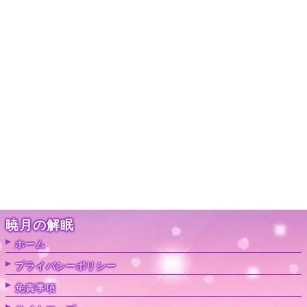
暁月の解眠
ホーム
プライバシーポリシー
免責事項