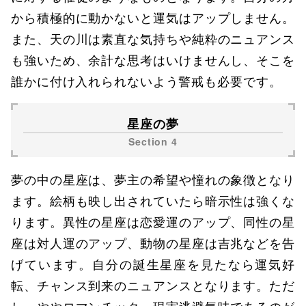
から積極的に動かないと運気はアップしません。
また、天の川は素直な気持ちや純粋のニュアンス
も強いため、余計な思考はいけませんし、そこを
誰かに付け入れられないよう警戒も必要です。
星座の夢
夢の中の星座は、夢主の希望や憧れの象徴となり
ます。絵柄も映し出されていたら暗示性は強くな
ります。異性の星座は恋愛運のアップ、同性の星
座は対人運のアップ、動物の星座は吉兆などを告
げています。自分の誕生星座を見たなら運気好
転、チャンス到来のニュアンスとなります。ただ