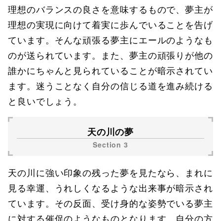
理想のバランスの良さを意味するもので、夢主が
理想の実現に向けて着実に歩んでいることを告げ
ています。そんな頑張る夢主にエールのようなも
のが送られています。また、夢主の頑張りが他の
誰かにちゃんと見られていることが暗示されてい
ます。迷うことなく自分の信じる道を進み続ける
と良いでしょう。
天の川の夢
天の川に強い印象の残った夢を見たなら、まれに
見る幸運、うれしくなるような出来事が暗示され
ています。その反面、受け身的な姿勢でいる夢主
に対する催促のようなものとなります。自分の方