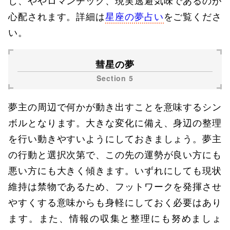
し、ややロマンチック、現実逃避気味であるのが
心配されます。詳細は
星座の夢占い
をご覧くださ
い。
彗星の夢
夢主の周辺で何かが動き出すことを意味するシン
ボルとなります。大きな変化に備え、身辺の整理
を行い動きやすいようにしておきましょう。夢主
の行動と選択次第で、この先の運勢が良い方にも
悪い方にも大きく傾きます。いずれにしても現状
維持は禁物であるため、フットワークを発揮させ
やすくする意味からも身軽にしておく必要はあり
ます。また、情報の収集と整理にも努めましょ