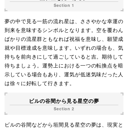
夢の中で見る一筋の流れ星は、ささやかな幸運の
到来を意味するシンボルとなります。空を覆わん
ばかりの流星群ともなれば祝福を意味し、願望成
就や目標達成を意味します。いずれの場合も、気
持ちを前向きにして過ごしていると吉。期待して
待ちましょう。運勢上における一つの転換点を暗
示している場合もあり、運気が低迷気味だった人
は徐々に好転して行きます。
ビルの谷間から見る星空の夢
ビルの谷間などから垣間見る星空の夢は、現実と