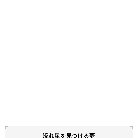
流れ星を見つける夢