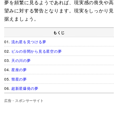
夢を頻繁に見るようであれば、現実感の喪失や高
望みに対する警告となります。現実をしっかり見
据えましょう。
もくじ
流れ星を見つける夢
ビルの谷間から見る星空の夢
天の川の夢
星座の夢
彗星の夢
超新星爆発の夢
広告・スポンサーサイト