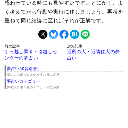
惑わせている時にも見やすいです。とにかく、よ
く考えてから行動や実行に移しましょう。再考を
重ねて同じ結論に至ればそれが正解です。
前の記事
次の記事
引っ越し業者・引越しセ
近所の人・近隣住人の夢
ンターの夢占い
占い
夢占い50音別索引
夢のシンボルをあいうえお順に用意
夢占いカテゴリー
夢のシンボルをカテゴリー別に分類