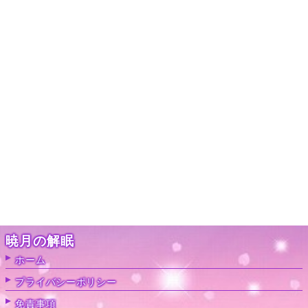
暁月の解眠
ホーム
プライバシーポリシー
免責事項