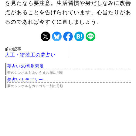
を見たなら要注意。生活習慣や身だしなみに改善
点があることを告げられています。心当たりがあ
るのであれば今すぐに直しましょう。
前の記事
大工・塗装工の夢占い
夢占い50音別索引
夢のシンボルをあいうえお順に用意
夢占いカテゴリー
夢のシンボルをカテゴリー別に分類