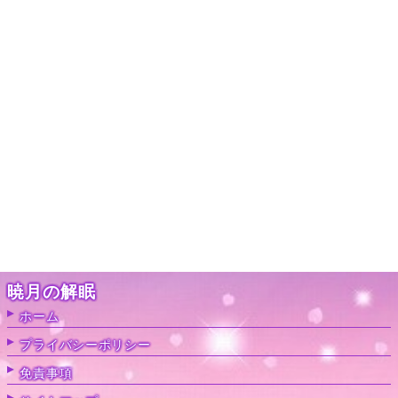
暁月の解眠
ホーム
プライバシーポリシー
免責事項