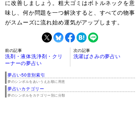
に改善しましょう。粗大ゴミはボトルネックを意
味し、何か問題を一つ解決すると、すべての物事
がスムーズに流れ始め運気がアップします。
前の記事
次の記事
洗剤・液体洗浄剤・クリ
洗濯ばさみの夢占い
ーナーの夢占い
夢占い50音別索引
夢のシンボルをあいうえお順に用意
夢占いカテゴリー
夢のシンボルをカテゴリー別に分類