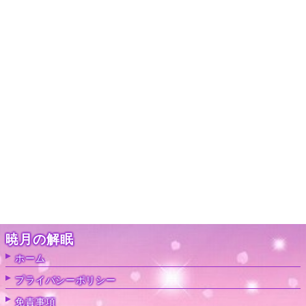
暁月の解眠
ホーム
プライバシーポリシー
免責事項