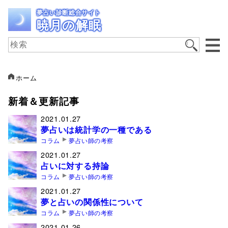
夢占い診断総合サイト
暁月の解眠
ホーム
新着＆更新記事
2021.01.27
夢占いは統計学の一種である
コラム
夢占い師の考察
2021.01.27
占いに対する持論
コラム
夢占い師の考察
2021.01.27
夢と占いの関係性について
コラム
夢占い師の考察
2021.01.26