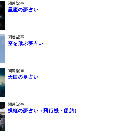
関連記事
星座の夢占い
関連記事
空を飛ぶ夢占い
関連記事
天国の夢占い
関連記事
操縦の夢占い（飛行機・船舶）