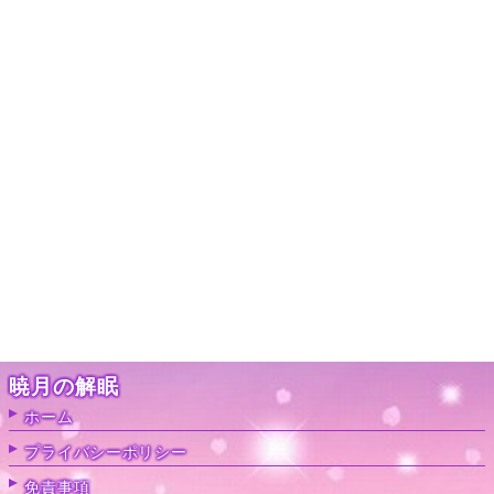
暁月の解眠
ホーム
プライバシーポリシー
免責事項