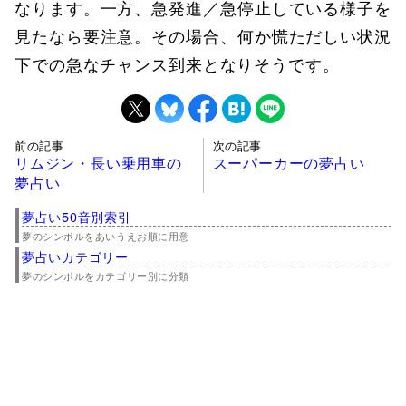
なります。一方、急発進／急停止している様子を
見たなら要注意。その場合、何か慌ただしい状況
下での急なチャンス到来となりそうです。
前の記事
次の記事
リムジン・長い乗用車の
スーパーカーの夢占い
夢占い
夢占い50音別索引
夢のシンボルをあいうえお順に用意
夢占いカテゴリー
夢のシンボルをカテゴリー別に分類