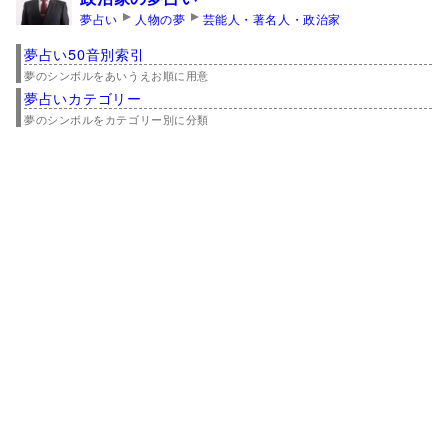
夢占い
人物の夢
芸能人・著名人・政治家
夢占い50音別索引
夢のシンボルをあいうえお順に用意
夢占いカテゴリー
夢のシンボルをカテゴリー別に分類