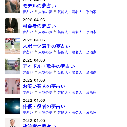
モデルの夢占い
夢占い
人物の夢
芸能人・著名人・政治家
2022.04.06
司会者の夢占い
夢占い
人物の夢
芸能人・著名人・政治家
2022.04.06
スポーツ選手の夢占い
夢占い
人物の夢
芸能人・著名人・政治家
2022.04.06
アイドル・歌手の夢占い
夢占い
人物の夢
芸能人・著名人・政治家
2022.04.06
お笑い芸人の夢占い
夢占い
人物の夢
芸能人・著名人・政治家
2022.04.06
俳優・役者の夢占い
夢占い
人物の夢
芸能人・著名人・政治家
2022.04.05
政治家の夢占い