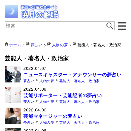
夢占い診断総合サイト
暁月の解眠
ホーム
>
夢占い
>
人物の夢
>
芸能人・著名人・政治家
芸能人・著名人・政治家
2022.04.07
ニュースキャスター・アナウンサーの夢占い
夢占い
人物の夢
芸能人・著名人・政治家
2022.04.06
芸能リポーター・芸能記者の夢占い
夢占い
人物の夢
芸能人・著名人・政治家
2022.04.06
芸能マネージャーの夢占い
夢占い
人物の夢
芸能人・著名人・政治家
2022.04.06