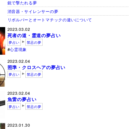
銃で撃たれる夢
消音器・サイレンサーの夢
リボルバーとオートマチックの違いについて
2023.03.02
死者の道・霊道の夢占い
夢占い
禁忌の夢
心霊現象
2023.02.04
照準・クロスヘアの夢占い
夢占い
禁忌の夢
2023.02.04
魚雷の夢占い
夢占い
禁忌の夢
2023.01.30