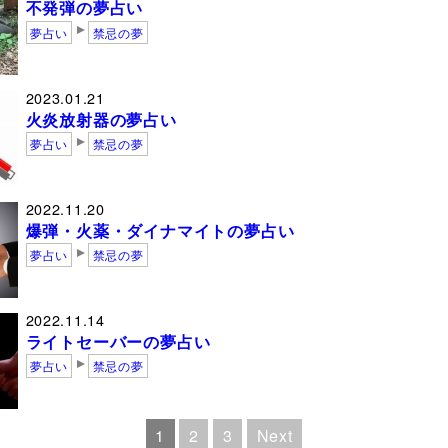
不発弾の夢占い
夢占い
禁忌の夢
2023.01.21
火炎放射器の夢占い
夢占い
禁忌の夢
2022.11.20
爆弾・火薬・ダイナマイトの夢占い
夢占い
禁忌の夢
2022.11.14
ライトセーバーの夢占い
夢占い
禁忌の夢
1
2
3
Next