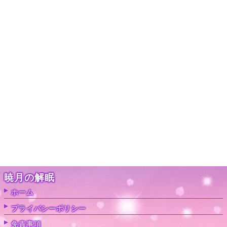
暁月の解眠
ホーム
プライバシーポリシー
免責事項