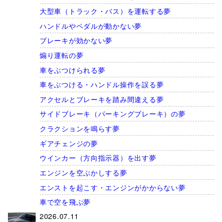
大型車（トラック・バス）を運転する夢
ハンドルやペダルが動かない夢
ブレーキが効かない夢
煽り運転の夢
車をぶつけられる夢
車をぶつける・ハンドル操作を誤る夢
アクセルとブレーキを踏み間違える夢
サイドブレーキ（パーキングブレーキ）の夢
クラクションを鳴らす夢
ギアチェンジの夢
ウインカー（方向指示器）を出す夢
エンジンを空ぶかしする夢
エンストを起こす・エンジンがかからない夢
車で空を飛ぶ夢
2026.07.11